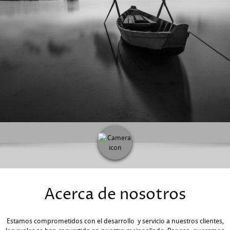
Acerca de nosotros
Estamos comprometidos con el desarrollo y servicio a nuestros clientes,