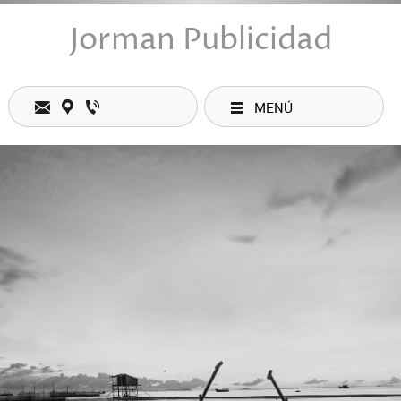
Jorman Publicidad
MENÚ
Contactos
Dirección