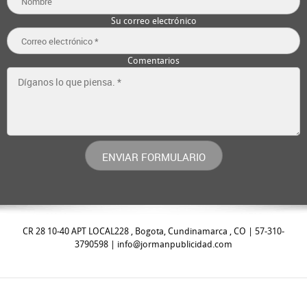
Su correo electrónico
Comentarios
ENVIAR FORMULARIO
CR 28 10-40 APT LOCAL228 , Bogota, Cundinamarca , CO | 57-310-
3790598 | info@jormanpublicidad.com