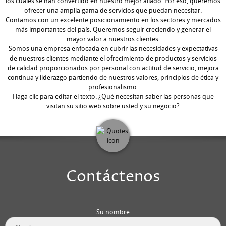
los cuales se han convertido en nuestro mejor aliado. Por eso, queremos
ofrecer una amplia gama de servicios que puedan necesitar.
Contamos con un excelente posicionamiento en los sectores y mercados
más importantes del país. Queremos seguir creciendo y generar el
mayor valor a nuestros clientes.
Somos una empresa enfocada en cubrir las necesidades y expectativas
de nuestros clientes mediante el ofrecimiento de productos y servicios
de calidad proporcionados por personal con actitud de servicio, mejora
continua y liderazgo partiendo de nuestros valores, principios de ética y
profesionalismo.
Haga clic para editar el texto. ¿Qué necesitan saber las personas que
visitan su sitio web sobre usted y su negocio?
Contáctenos
Su nombre